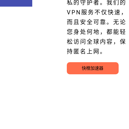
私的守护者。我们的
VPN服务不仅快速，
而且安全可靠。无论
您身处何地，都能轻
松访问全球内容，保
持匿名上网。
快橙加速器