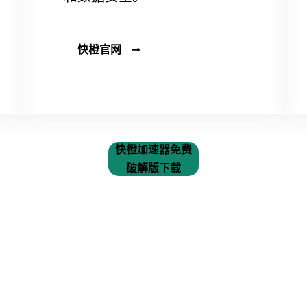
快橙官网
快橙加速器免费
破解版下载