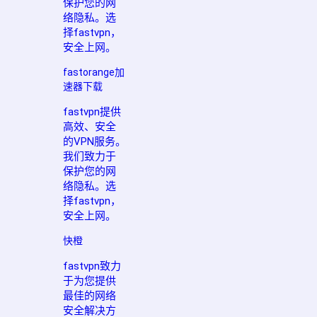
保护您的网
络隐私。选
择fastvpn，
安全上网。
fastorange加
速器下载
fastvpn提供
高效、安全
的VPN服务。
我们致力于
保护您的网
络隐私。选
择fastvpn，
安全上网。
快橙
fastvpn致力
于为您提供
最佳的网络
安全解决方