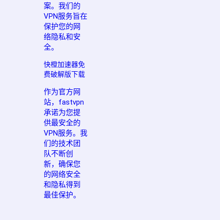
案。我们的
VPN服务旨在
保护您的网
络隐私和安
全。
快橙加速器免
费破解版下载
作为官方网
站，fastvpn
承诺为您提
供最安全的
VPN服务。我
们的技术团
队不断创
新，确保您
的网络安全
和隐私得到
最佳保护。