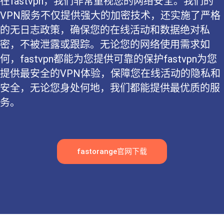
在fastvpn，我们非常重视您的网络安全。我们的
VPN服务不仅提供强大的加密技术，还实施了严格
的无日志政策，确保您的在线活动和数据绝对私
密，不被泄露或跟踪。无论您的网络使用需求如
何，fastvpn都能为您提供可靠的保护fastvpn为您
提供最安全的VPN体验，保障您在线活动的隐私和
安全，无论您身处何地，我们都能提供最优质的服
务。
fastorange官网下载