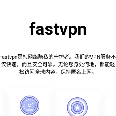
fastvpn
fastvpn是您网络隐私的守护者。我们的VPN服务不
仅快速，而且安全可靠。无论您身处何地，都能轻
松访问全球内容，保持匿名上网。