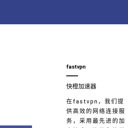
fastvpn
快橙加速器
在fastvpn，我们提
供高效的网络连接服
务，采用最先进的加