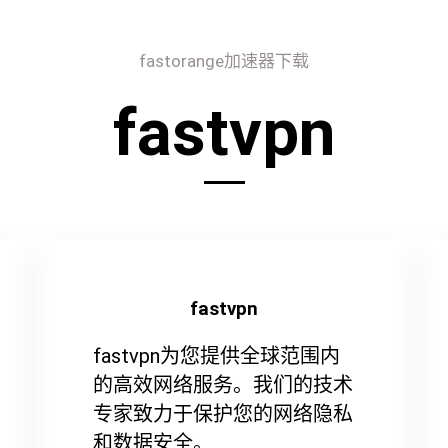
fastorange加速器下载
fastvpn
fastvpn
fastvpn为您提供全球范围内
的高效网络服务。我们的技术
专家致力于保护您的网络隐私
和数据安全。