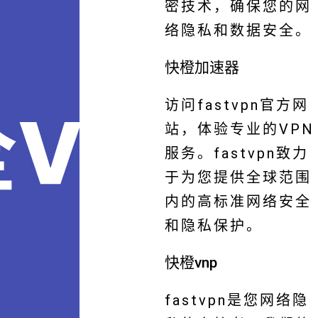
密技术，确保您的网
络隐私和数据安全。
快橙加速器
访问fastvpn官方网
站，体验专业的VPN
服务。fastvpn致力
于为您提供全球范围
内的高标准网络安全
和隐私保护。
快橙vnp
fastvpn是您网络隐