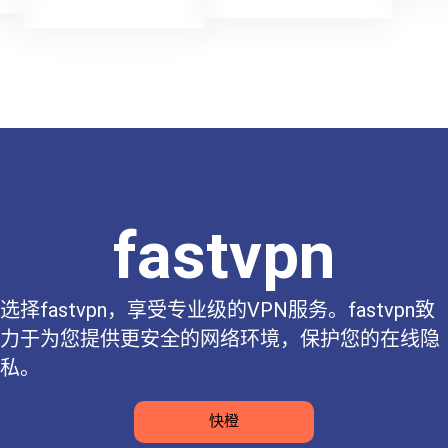
fastvpn
选择fastvpn，享受专业级的VPN服务。fastvpn致
力于为您提供更安全的网络环境，保护您的在线隐
私。
快橙